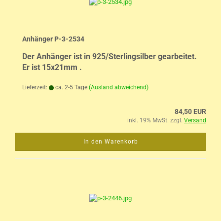
Anhänger P-3-2534
Der Anhänger ist in 925/Sterlingsilber gearbeitet.
Er ist 15x21mm .
Lieferzeit:
ca. 2-5 Tage
(Ausland abweichend)
84,50 EUR
inkl. 19% MwSt. zzgl.
Versand
In den Warenkorb