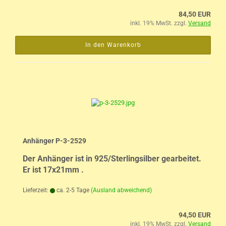
84,50 EUR
inkl. 19% MwSt. zzgl.
Versand
In den Warenkorb
Anhänger P-3-2529
Der Anhänger ist in 925/Sterlingsilber gearbeitet.
Er ist 17x21mm .
Lieferzeit:
ca. 2-5 Tage
(Ausland abweichend)
94,50 EUR
inkl. 19% MwSt. zzgl.
Versand