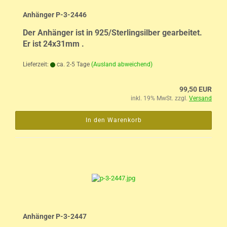
Anhänger P-3-2446
Der Anhänger ist in 925/Sterlingsilber gearbeitet.
Er ist 24x31mm .
Lieferzeit:
ca. 2-5 Tage
(Ausland abweichend)
99,50 EUR
inkl. 19% MwSt. zzgl.
Versand
In den Warenkorb
Anhänger P-3-2447