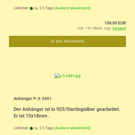
Lieferzeit:
ca. 2-5 Tage
(Ausland abweichend)
108,00 EUR
inkl. 19% MwSt. zzgl.
Versand
In den Warenkorb
Anhänger P-3-2491
Der Anhänger ist in 925/Sterlingsilber gearbeitet.
Er ist 15x18mm .
Lieferzeit:
ca. 2-5 Tage
(Ausland abweichend)