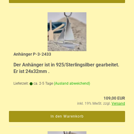
Anhänger P-3-2433
Der Anhänger ist in 925/Sterlingsilber gearbeitet.
Er ist 24x32mm .
Lieferzeit:
ca. 2-5 Tage
(Ausland abweichend)
109,00 EUR
inkl. 19% MwSt. zzgl.
Versand
In den Warenkorb