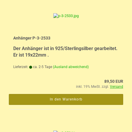
Anhänger P-3-2533
Der Anhänger ist in 925/Sterlingsilber gearbeitet.
Er ist 19x22mm .
Lieferzeit:
ca. 2-5 Tage
(Ausland abweichend)
89,50 EUR
inkl. 19% MwSt. zzgl.
Versand
In den Warenkorb