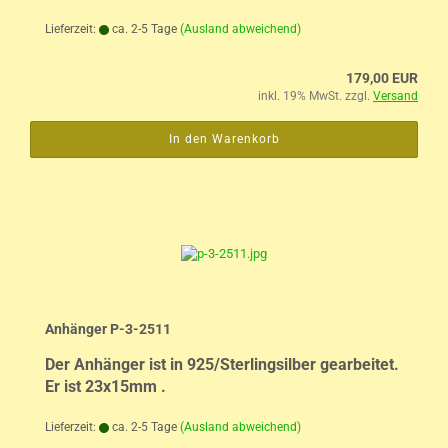
Lieferzeit:
ca. 2-5 Tage
(Ausland abweichend)
179,00 EUR
inkl. 19% MwSt. zzgl.
Versand
In den Warenkorb
Anhänger P-3-2511
Der Anhänger ist in 925/Sterlingsilber gearbeitet.
Er ist 23x15mm .
Lieferzeit:
ca. 2-5 Tage
(Ausland abweichend)