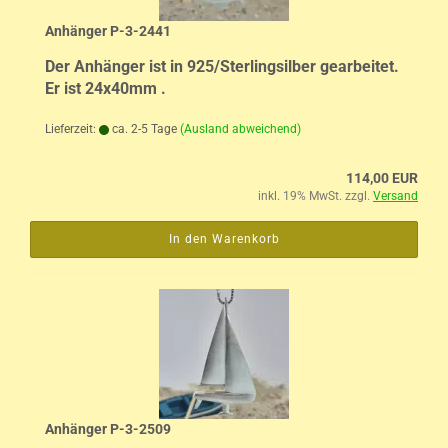
Anhänger P-3-2441
Der Anhänger ist in 925/Sterlingsilber gearbeitet.
Er ist 24x40mm .
Lieferzeit:
ca. 2-5 Tage
(Ausland abweichend)
114,00 EUR
inkl. 19% MwSt. zzgl.
Versand
In den Warenkorb
Anhänger P-3-2509