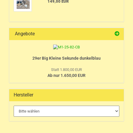
149,00 EUR
Angebote
29er Big Kleine Sekunde dunkelblau
Statt 1.800,00 EUR
Ab nur 1.650,00 EUR
Hersteller