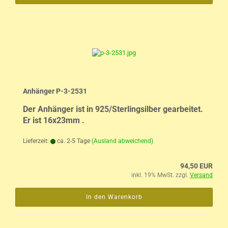
Anhänger P-3-2531
Der Anhänger ist in 925/Sterlingsilber gearbeitet.
Er ist 16x23mm .
Lieferzeit:
ca. 2-5 Tage
(Ausland abweichend)
94,50 EUR
inkl. 19% MwSt. zzgl.
Versand
In den Warenkorb