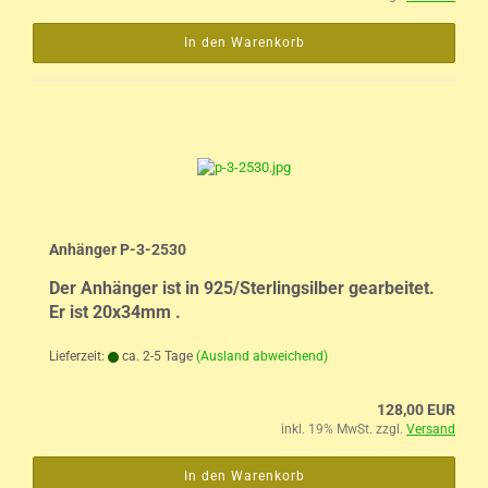
In den Warenkorb
Anhänger P-3-2530
Der Anhänger ist in 925/Sterlingsilber gearbeitet.
Er ist 20x34mm .
Lieferzeit:
ca. 2-5 Tage
(Ausland abweichend)
128,00 EUR
inkl. 19% MwSt. zzgl.
Versand
In den Warenkorb