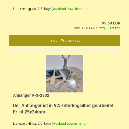
Lieferzeit:
ca. 2-5 Tage
(Ausland abweichend)
99,50 EUR
inkl. 19% MwSt. zzgl.
Versand
In den Warenkorb
Anhänger P-3-2302
Der Anhänger ist in 925/Sterlingsilber gearbeitet.
Er ist 25x34mm .
Lieferzeit:
ca. 2-5 Tage
(Ausland abweichend)