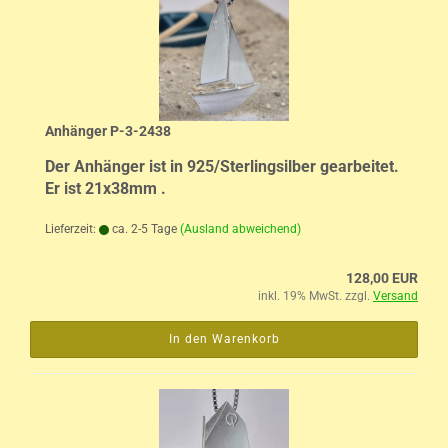
Anhänger P-3-2438
Der Anhänger ist in 925/Sterlingsilber gearbeitet.
Er ist 21x38mm .
Lieferzeit:
ca. 2-5 Tage
(Ausland abweichend)
128,00 EUR
inkl. 19% MwSt. zzgl.
Versand
In den Warenkorb