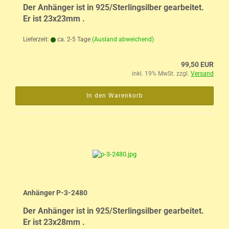
Der Anhänger ist in 925/Sterlingsilber gearbeitet.
Er ist 23x23mm .
Lieferzeit:
ca. 2-5 Tage
(Ausland abweichend)
99,50 EUR
inkl. 19% MwSt. zzgl.
Versand
In den Warenkorb
Anhänger P-3-2480
Der Anhänger ist in 925/Sterlingsilber gearbeitet.
Er ist 23x28mm .