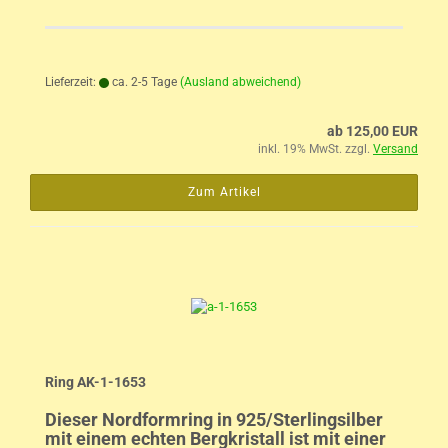
Lieferzeit:
ca. 2-5 Tage
(Ausland abweichend)
ab 125,00 EUR
inkl. 19% MwSt. zzgl.
Versand
Zum Artikel
Ring AK-1-1653
Dieser Nordformring in 925/Sterlingsilber
mit einem echten Bergkristall ist mit einer