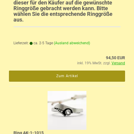
dieser für den Käufer auf die gewünschte
Ringgröße gebracht werden kann. Bitte
wählen Sie die entsprechende Ringgröße
aus.
Lieferzeit:
ca. 2-5 Tage
(Ausland abweichend)
94,50 EUR
inkl. 19% MwSt. zzgl.
Versand
Zum Artikel
Ring AK-1-1015