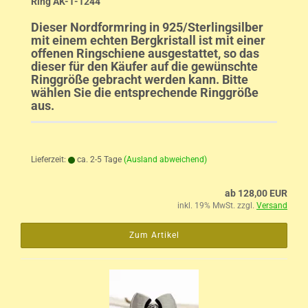
Ring AK-1-1244
Dieser Nordformring in 925/Sterlingsilber
mit einem echten Bergkristall ist mit einer
offenen Ringschiene ausgestattet, so das
dieser für den Käufer auf die gewünschte
Ringgröße gebracht werden kann. Bitte
wählen Sie die entsprechende Ringgröße
aus.
Lieferzeit:
ca. 2-5 Tage
(Ausland abweichend)
ab 128,00 EUR
inkl. 19% MwSt. zzgl.
Versand
Zum Artikel