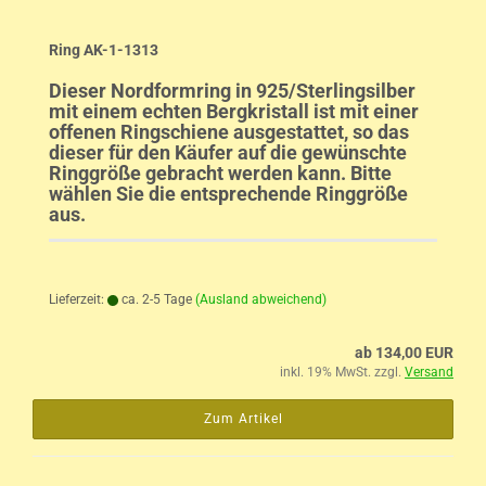
Ring AK-1-1313
Dieser Nordformring in 925/Sterlingsilber
mit einem echten Bergkristall ist mit einer
offenen Ringschiene ausgestattet, so das
dieser für den Käufer auf die gewünschte
Ringgröße gebracht werden kann. Bitte
wählen Sie die entsprechende Ringgröße
aus.
Lieferzeit:
ca. 2-5 Tage
(Ausland abweichend)
ab 134,00 EUR
inkl. 19% MwSt. zzgl.
Versand
Zum Artikel