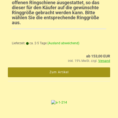
offenen Ringschiene ausgestattet, so das
dieser für den Käufer auf die gewünschte
Ringgröße gebracht werden kann. Bitte
wählen Sie die entsprechende Ringgröße
aus.
Lieferzeit:
ca. 2-5 Tage
(Ausland abweichend)
ab 153,00 EUR
inkl. 19% MwSt. zzgl.
Versand
Zum Artikel