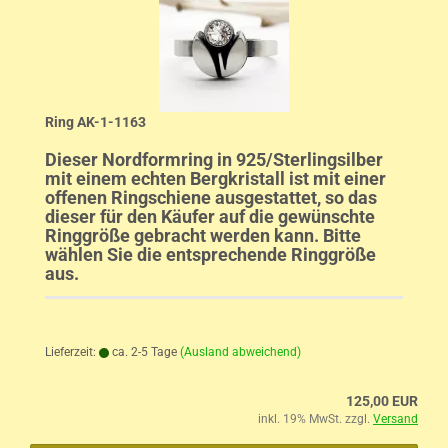
Ring AK-1-1163
Dieser Nordformring in 925/Sterlingsilber
mit einem echten Bergkristall ist mit einer
offenen Ringschiene ausgestattet, so das
dieser für den Käufer auf die gewünschte
Ringgröße gebracht werden kann. Bitte
wählen Sie die entsprechende Ringgröße
aus.
Lieferzeit:
ca. 2-5 Tage
(Ausland abweichend)
125,00 EUR
inkl. 19% MwSt. zzgl.
Versand