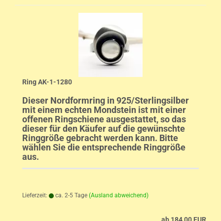
Ring AK-1-1280
Dieser Nordformring in 925/Sterlingsilber
mit einem echten Mondstein ist mit einer
offenen Ringschiene ausgestattet, so das
dieser für den Käufer auf die gewünschte
Ringgröße gebracht werden kann. Bitte
wählen Sie die entsprechende Ringgröße
aus.
Lieferzeit:
ca. 2-5 Tage
(Ausland abweichend)
ab 184,00 EUR