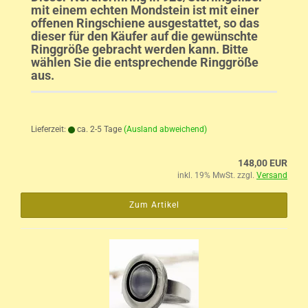
mit einem echten Mondstein ist mit einer
offenen Ringschiene ausgestattet, so das
dieser für den Käufer auf die gewünschte
Ringgröße gebracht werden kann. Bitte
wählen Sie die entsprechende Ringgröße
aus.
Lieferzeit:
ca. 2-5 Tage
(Ausland abweichend)
148,00 EUR
inkl. 19% MwSt. zzgl.
Versand
Zum Artikel