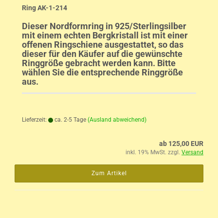
Ring AK-1-214
Dieser Nordformring in 925/Sterlingsilber
mit einem echten Bergkristall ist mit einer
offenen Ringschiene ausgestattet, so das
dieser für den Käufer auf die gewünschte
Ringgröße gebracht werden kann. Bitte
wählen Sie die entsprechende Ringgröße
aus.
Lieferzeit:
ca. 2-5 Tage
(Ausland abweichend)
ab 125,00 EUR
inkl. 19% MwSt. zzgl.
Versand
Zum Artikel