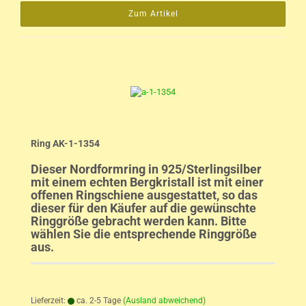
Zum Artikel
Ring AK-1-1354
Dieser Nordformring in 925/Sterlingsilber
mit einem echten Bergkristall ist mit einer
offenen Ringschiene ausgestattet, so das
dieser für den Käufer auf die gewünschte
Ringgröße gebracht werden kann. Bitte
wählen Sie die entsprechende Ringgröße
aus.
Lieferzeit:
ca. 2-5 Tage
(Ausland abweichend)