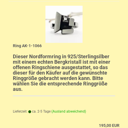
Ring AK-1-1066
Dieser Nordformring in 925/Sterlingsilber
mit einem echten Bergkristall ist mit einer
offenen Ringschiene ausgestattet, so das
dieser für den Käufer auf die gewünschte
Ringgröße gebracht werden kann. Bitte
wählen Sie die entsprechende Ringgröße
aus.
Lieferzeit:
ca. 2-5 Tage
(Ausland abweichend)
195,00 EUR