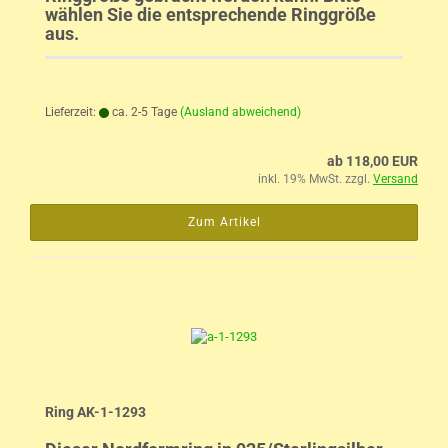
wählen Sie die entsprechende Ringgröße
aus.
Lieferzeit:
ca. 2-5 Tage
(Ausland abweichend)
ab 118,00 EUR
inkl. 19% MwSt. zzgl.
Versand
Zum Artikel
Ring AK-1-1293