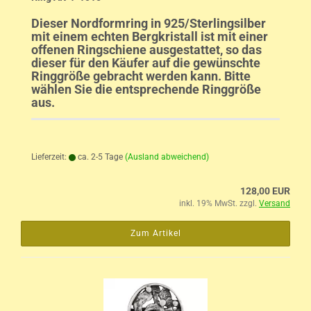
Dieser Nordformring in 925/Sterlingsilber
mit einem echten Bergkristall ist mit einer
offenen Ringschiene ausgestattet, so das
dieser für den Käufer auf die gewünschte
Ringgröße gebracht werden kann. Bitte
wählen Sie die entsprechende Ringgröße
aus.
Lieferzeit:
ca. 2-5 Tage
(Ausland abweichend)
128,00 EUR
inkl. 19% MwSt. zzgl.
Versand
Zum Artikel