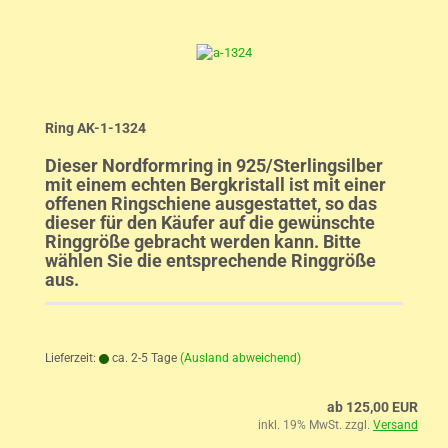
Ring AK-1-1324
Dieser Nordformring in 925/Sterlingsilber
mit einem echten Bergkristall ist mit einer
offenen Ringschiene ausgestattet, so das
dieser für den Käufer auf die gewünschte
Ringgröße gebracht werden kann. Bitte
wählen Sie die entsprechende Ringgröße
aus.
Lieferzeit:
ca. 2-5 Tage
(Ausland abweichend)
ab 125,00 EUR
inkl. 19% MwSt. zzgl.
Versand