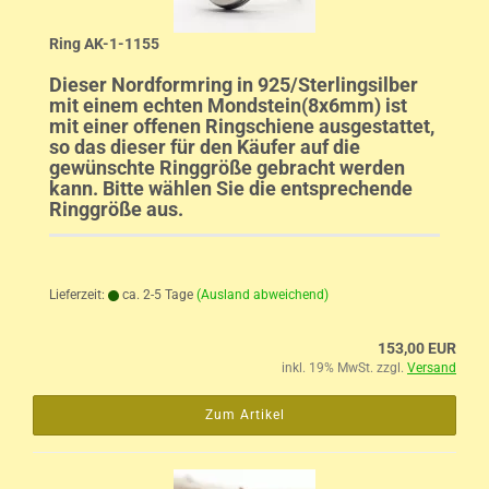
Ring AK-1-1155
Dieser Nordformring in 925/Sterlingsilber
mit einem echten Mondstein(8x6mm) ist
mit einer offenen Ringschiene ausgestattet,
so das dieser für den Käufer auf die
gewünschte Ringgröße gebracht werden
kann. Bitte wählen Sie die entsprechende
Ringgröße aus.
Lieferzeit:
ca. 2-5 Tage
(Ausland abweichend)
153,00 EUR
inkl. 19% MwSt. zzgl.
Versand
Zum Artikel