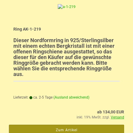
Ring AK-1-219
Dieser Nordformring in 925/Sterlingsilber
mit einem echten Bergkristall ist mit einer
offenen Ringschiene ausgestattet, so das
dieser für den Käufer auf die gewünschte
Ringgröße gebracht werden kann. Bitte
wählen Sie die entsprechende Ringgröße
aus.
Lieferzeit:
ca. 2-5 Tage
(Ausland abweichend)
ab 134,00 EUR
inkl. 19% MwSt. zzgl.
Versand
Zum Artikel