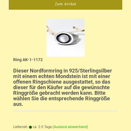
Zum Artikel
Ring AK-1-1172
Dieser Nordformring in 925/Sterlingsilber
mit einem echten Mondstein ist mit einer
offenen Ringschiene ausgestattet, so das
dieser für den Käufer auf die gewünschte
Ringgröße gebracht werden kann. Bitte
wählen Sie die entsprechende Ringgröße
aus.
Lieferzeit:
ca. 2-5 Tage
(Ausland abweichend)