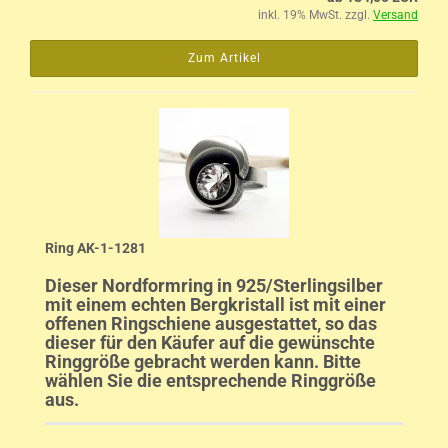
inkl. 19% MwSt. zzgl.
Versand
Zum Artikel
Ring AK-1-1281
Dieser Nordformring in 925/Sterlingsilber
mit einem echten Bergkristall ist mit einer
offenen Ringschiene ausgestattet, so das
dieser für den Käufer auf die gewünschte
Ringgröße gebracht werden kann. Bitte
wählen Sie die entsprechende Ringgröße
aus.