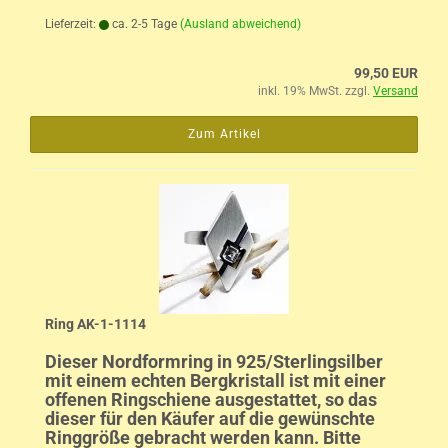
Lieferzeit:
ca. 2-5 Tage
(Ausland abweichend)
99,50 EUR
inkl. 19% MwSt. zzgl.
Versand
Zum Artikel
Ring AK-1-1114
Dieser Nordformring in 925/Sterlingsilber
mit einem echten Bergkristall ist mit einer
offenen Ringschiene ausgestattet, so das
dieser für den Käufer auf die gewünschte
Ringgröße gebracht werden kann. Bitte