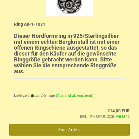
Ring AK-1-1031
Dieser Nordformring in 925/Sterlingsilber
mit einem echten Bergkristall ist mit einer
offenen Ringschiene ausgestattet, so das
dieser für den Käufer auf die gewünschte
Ringgröße gebracht werden kann. Bitte
wählen Sie die entsprechende Ringgröße
aus.
Lieferzeit:
ca. 2-5 Tage
(Ausland abweichend)
214,00 EUR
inkl. 19% MwSt. zzgl.
Versand
Zum Artikel