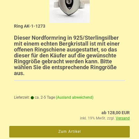
Ring AK-1-1273
Dieser Nordformring in 925/Sterlingsilber
mit einem echten Bergkristall ist mit einer
offenen Ringschiene ausgestattet, so das
dieser für den Käufer auf die gewünschte
Ringgröße gebracht werden kann. Bitte
wählen Sie die entsprechende Ringgröße
aus.
Lieferzeit:
ca. 2-5 Tage
(Ausland abweichend)
ab 128,00 EUR
inkl. 19% MwSt. zzgl.
Versand
Zum Artikel