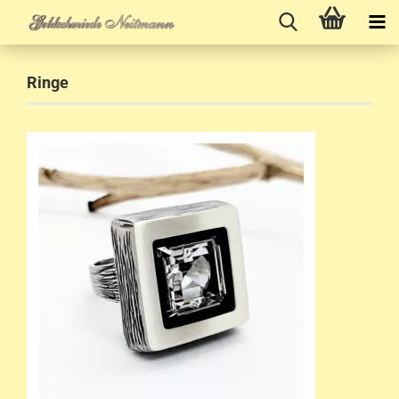
Ringe