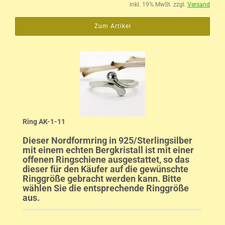
inkl. 19% MwSt. zzgl.
Versand
Zum Artikel
Ring AK-1-11
Dieser Nordformring in 925/Sterlingsilber
mit einem echten Bergkristall ist mit einer
offenen Ringschiene ausgestattet, so das
dieser für den Käufer auf die gewünschte
Ringgröße gebracht werden kann. Bitte
wählen Sie die entsprechende Ringgröße
aus.