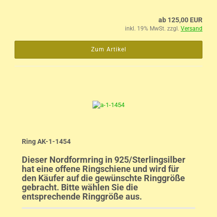
ab 125,00 EUR
inkl. 19% MwSt. zzgl.
Versand
Zum Artikel
Ring AK-1-1454
Dieser Nordformring in 925/Sterlingsilber
hat eine offene Ringschiene und wird für
den Käufer auf die gewünschte Ringgröße
gebracht. Bitte wählen Sie die
entsprechende Ringgröße aus.