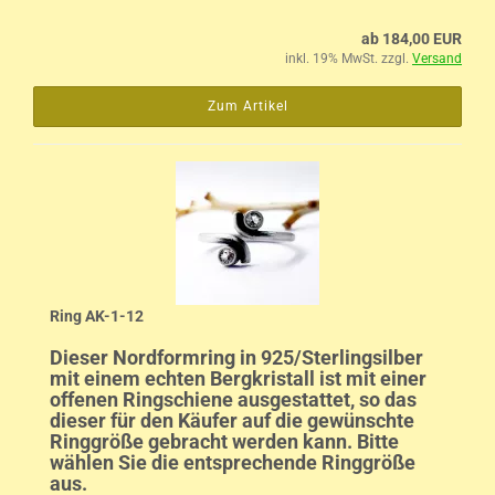
ab 184,00 EUR
inkl. 19% MwSt. zzgl.
Versand
Zum Artikel
Ring AK-1-12
Dieser Nordformring in 925/Sterlingsilber
mit einem echten Bergkristall ist mit einer
offenen Ringschiene ausgestattet, so das
dieser für den Käufer auf die gewünschte
Ringgröße gebracht werden kann. Bitte
wählen Sie die entsprechende Ringgröße
aus.