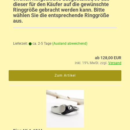
dieser für den Käufer auf die gewünschte
Ringgröße gebracht werden kann. Bitte
wählen Sie die entsprechende Ringgröße
aus.
Lieferzeit:
ca. 2-5 Tage
(Ausland abweichend)
ab 128,00 EUR
inkl. 19% MwSt. zzgl.
Versand
Zum Artikel