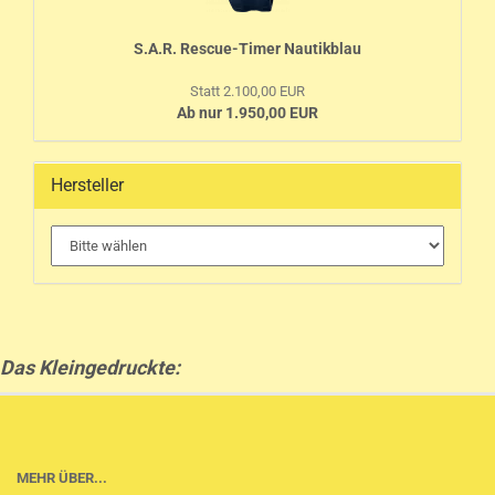
S.A.R. Rescue-Timer Nautikblau
Statt 2.100,00 EUR
Ab nur 1.950,00 EUR
Hersteller
Das Kleingedruckte:
MEHR ÜBER...