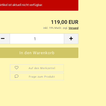
Artikel ist aktuell nicht verfügbar.
119,00 EUR
inkl. 19% MwSt. zzgl.
Versand
Auf den Merkzettel
Frage zum Produkt