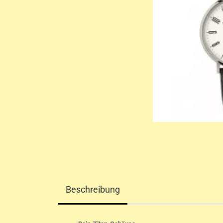
Beschreibung