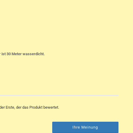
 ist 30 Meter wasserdicht.
er Erste, der das Produkt bewertet.
Ihre Meinung