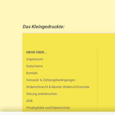
Das Kleingedruckte:
MEHR ÜBER...
Impressum
Gutscheine
Kontakt
Versand- & Zahlungsbedingungen
Widerrufsrecht & Muster-Widerrufsformular
Sitzung unterbrochen
AGB
Privatsphäre und Datenschutz
Callback Service