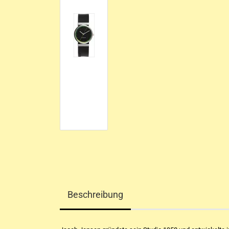
Beschreibung