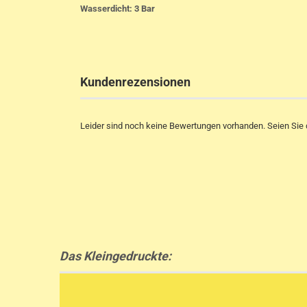
Wasserdicht: 3 Bar
Kundenrezensionen
Leider sind noch keine Bewertungen vorhanden. Seien Sie d
Das Kleingedruckte: