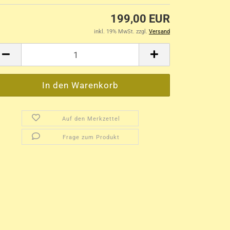
199,00 EUR
inkl. 19% MwSt. zzgl.
Versand
Auf den Merkzettel
Frage zum Produkt