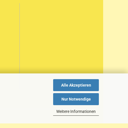
Alle Akzeptieren
Nur Notwendige
Weitere Informationen