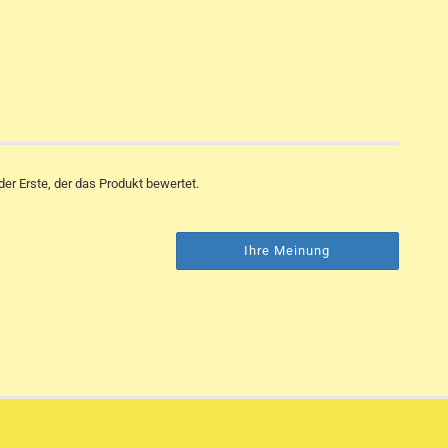
er Erste, der das Produkt bewertet.
Ihre Meinung