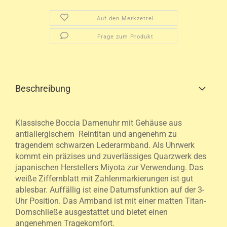
Auf den Merkzettel
Frage zum Produkt
Beschreibung
Klassische Boccia Damenuhr mit Gehäuse aus
antiallergischem Reintitan und angenehm zu
tragendem schwarzen Lederarmband. Als Uhrwerk
kommt ein präzises und zuverlässiges Quarzwerk des
japanischen Herstellers Miyota zur Verwendung. Das
weiße Ziffernblatt mit Zahlenmarkierungen ist gut
ablesbar. Auffällig ist eine Datumsfunktion auf der 3-
Uhr Position. Das Armband ist mit einer matten Titan-
Dornschließe ausgestattet und bietet einen
angenehmen Tragekomfort.