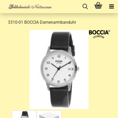
3310-01 BOCCIA Damenarmbanduhr