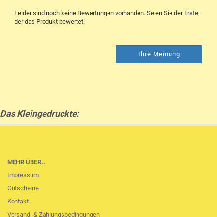
Leider sind noch keine Bewertungen vorhanden. Seien Sie der Erste,
der das Produkt bewertet.
Ihre Meinung
Das Kleingedruckte:
MEHR ÜBER...
Impressum
Gutscheine
Kontakt
Versand- & Zahlungsbedingungen