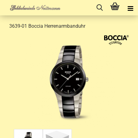
3639-01 Boccia Herrenarmbanduhr