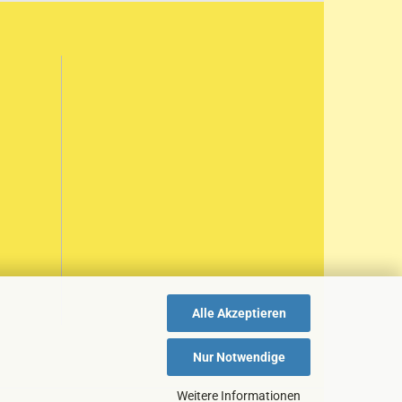
Alle Akzeptieren
Nur Notwendige
Weitere Informationen