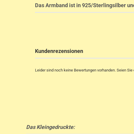
Das Armband ist in 925/Sterlingsilber un
Kundenrezensionen
Leider sind noch keine Bewertungen vorhanden. Seien Sie d
Das Kleingedruckte: