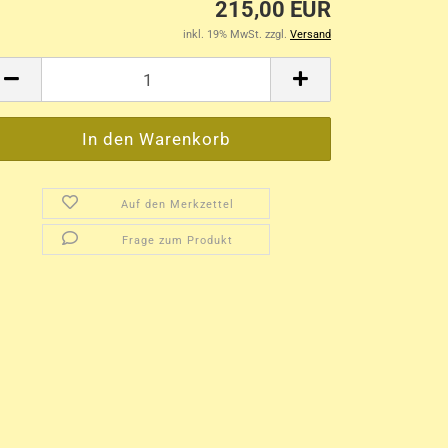
215,00 EUR
inkl. 19% MwSt. zzgl.
Versand
Auf den Merkzettel
Frage zum Produkt