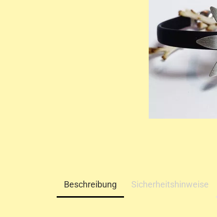
Beschreibung
Sicherheitshinweise