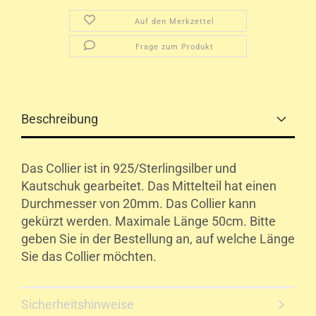
Auf den Merkzettel
Frage zum Produkt
Beschreibung
Das Collier ist in 925/Sterlingsilber und
Kautschuk gearbeitet. Das Mittelteil hat einen
Durchmesser von 20mm. Das Collier kann
gekürzt werden. Maximale Länge 50cm. Bitte
geben Sie in der Bestellung an, auf welche Länge
Sie das Collier möchten.
Sicherheitshinweise