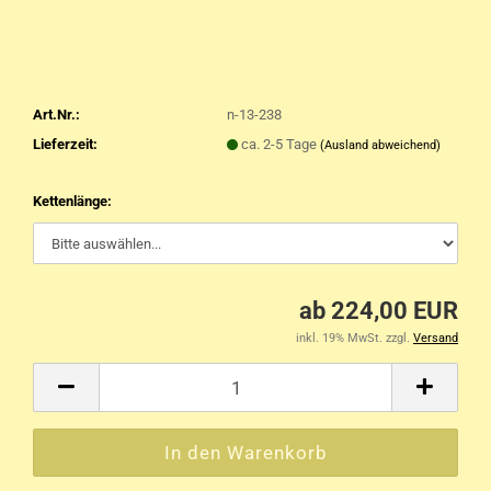
Art.Nr.:
n-13-238
Lieferzeit:
ca. 2-5 Tage
(Ausland abweichend)
Kettenlänge:
ab 224,00 EUR
inkl. 19% MwSt. zzgl.
Versand