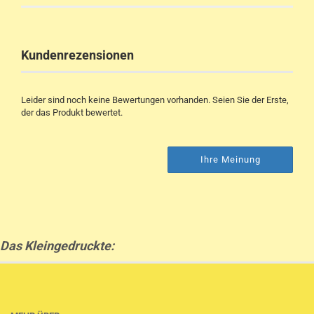
Kundenrezensionen
Leider sind noch keine Bewertungen vorhanden. Seien Sie der Erste,
der das Produkt bewertet.
Ihre Meinung
Das Kleingedruckte: