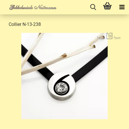
Collier N-13-238