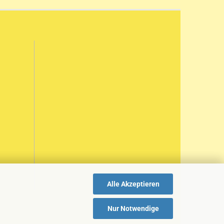
Alle Akzeptieren
Nur Notwendige