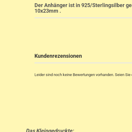
Der Anhänger ist in 925/Sterlingsilber ge
10x23mm .
Kundenrezensionen
Leider sind noch keine Bewertungen vorhanden. Seien Sie d
Das Kleingedruckte: