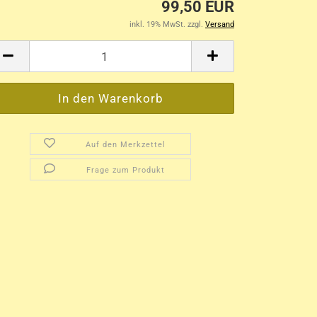
99,50 EUR
inkl. 19% MwSt. zzgl.
Versand
Auf den Merkzettel
Frage zum Produkt