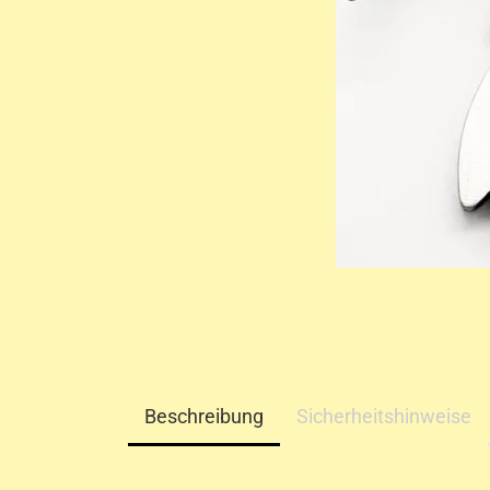
Beschreibung
Sicherheitshinweise