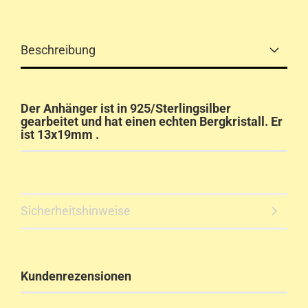
Beschreibung
Der Anhänger ist in 925/Sterlingsilber
gearbeitet und hat einen echten Bergkristall. Er
ist 13x19mm .
Sicherheitshinweise
Kundenrezensionen