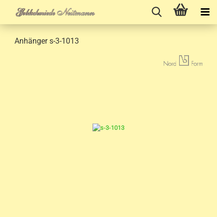
Anhänger s-3-1013