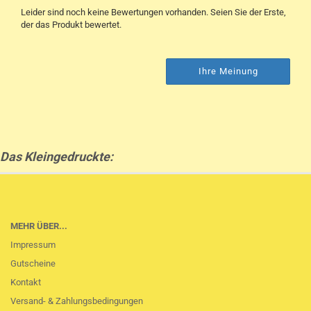
Leider sind noch keine Bewertungen vorhanden. Seien Sie der Erste,
der das Produkt bewertet.
Ihre Meinung
Das Kleingedruckte:
MEHR ÜBER...
Impressum
Gutscheine
Kontakt
Versand- & Zahlungsbedingungen