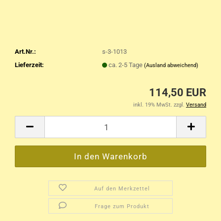
Art.Nr.:
s-3-1013
Lieferzeit:
ca. 2-5 Tage
(Ausland abweichend)
114,50 EUR
inkl. 19% MwSt. zzgl.
Versand
Auf den Merkzettel
Frage zum Produkt