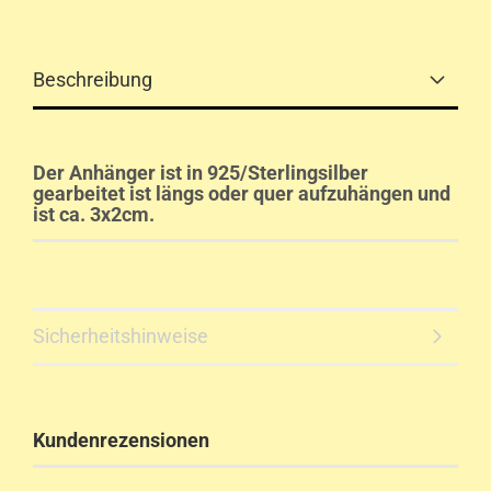
Beschreibung
Der Anhänger ist in 925/Sterlingsilber
gearbeitet ist längs oder quer aufzuhängen und
ist ca. 3x2cm.
Sicherheitshinweise
Kundenrezensionen