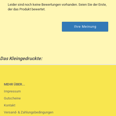
Leider sind noch keine Bewertungen vorhanden. Seien Sie der Erste,
der das Produkt bewertet.
Ihre Meinung
Das Kleingedruckte:
MEHR ÜBER...
Impressum
Gutscheine
Kontakt
Versand- & Zahlungsbedingungen