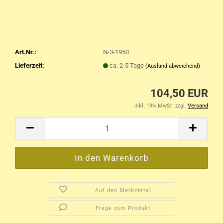
Art.Nr.:
N-3-1950
Lieferzeit:
ca. 2-5 Tage
(Ausland abweichend)
104,50 EUR
inkl. 19% MwSt. zzgl.
Versand
Auf den Merkzettel
Frage zum Produkt