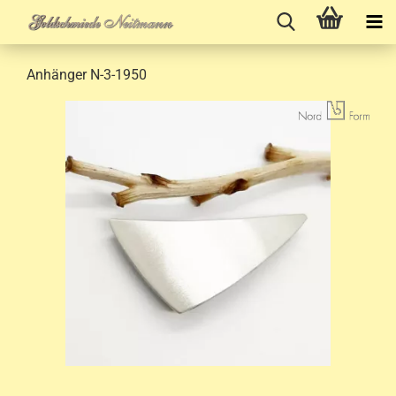
Anhänger N-3-1950