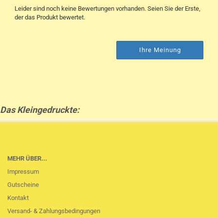
Leider sind noch keine Bewertungen vorhanden. Seien Sie der Erste,
der das Produkt bewertet.
Ihre Meinung
Das Kleingedruckte:
MEHR ÜBER...
Impressum
Gutscheine
Kontakt
Versand- & Zahlungsbedingungen