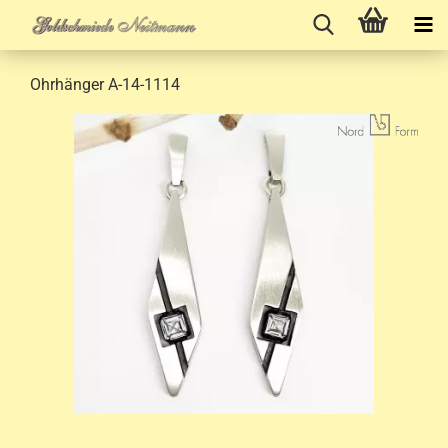
Ohrhänger A-14-1114