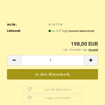
Art.Nr.:
A-14-1114
Lieferzeit:
ca. 2-5 Tage
(Ausland abweichend)
198,00 EUR
inkl. 19% MwSt. zzgl.
Versand
Auf den Merkzettel
Frage zum Produkt