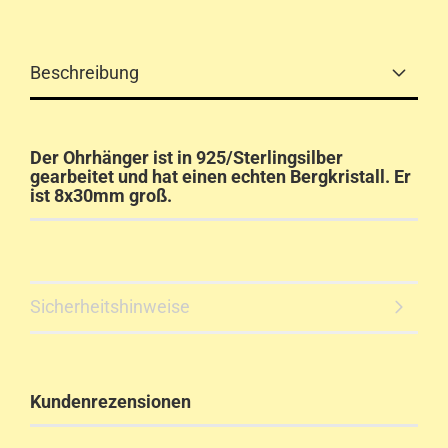
Beschreibung
Der Ohrhänger ist in 925/Sterlingsilber
gearbeitet und hat einen echten Bergkristall. Er
ist 8x30mm groß.
Sicherheitshinweise
Kundenrezensionen