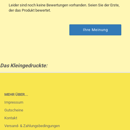
Leider sind noch keine Bewertungen vorhanden. Seien Sie der Erste,
der das Produkt bewertet.
Ihre Meinung
Das Kleingedruckte:
MEHR ÜBER...
Impressum
Gutscheine
Kontakt
Versand- & Zahlungsbedingungen