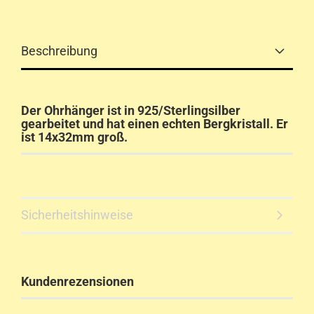
Beschreibung
Der Ohrhänger ist in 925/Sterlingsilber
gearbeitet und hat einen echten Bergkristall. Er
ist 14x32mm groß.
Sicherheitshinweise
Kundenrezensionen