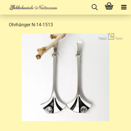
Ohrhänger N-14-1513