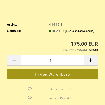
Art.Nr.:
N-14-1513
Lieferzeit:
ca. 2-5 Tage
(Ausland abweichend)
175,00 EUR
inkl. 19% MwSt. zzgl.
Versand
Auf den Merkzettel
Frage zum Produkt