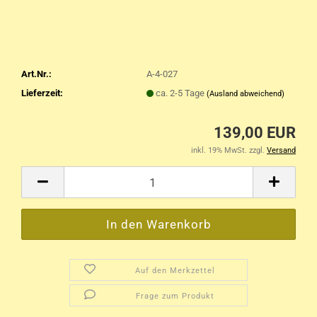
Art.Nr.:
A-4-027
Lieferzeit:
ca. 2-5 Tage
(Ausland abweichend)
139,00 EUR
inkl. 19% MwSt. zzgl.
Versand
Auf den Merkzettel
Frage zum Produkt