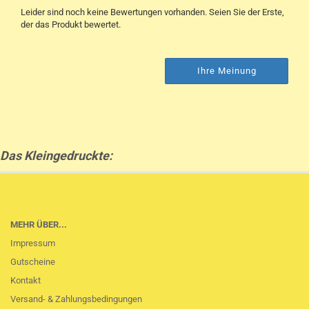
Leider sind noch keine Bewertungen vorhanden. Seien Sie der Erste,
der das Produkt bewertet.
Ihre Meinung
Das Kleingedruckte:
MEHR ÜBER...
Impressum
Gutscheine
Kontakt
Versand- & Zahlungsbedingungen