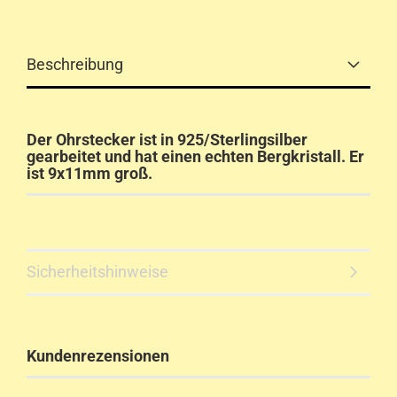
Beschreibung
Der Ohrstecker ist in 925/Sterlingsilber
gearbeitet und hat einen echten Bergkristall. Er
ist 9x11mm groß.
Sicherheitshinweise
Kundenrezensionen