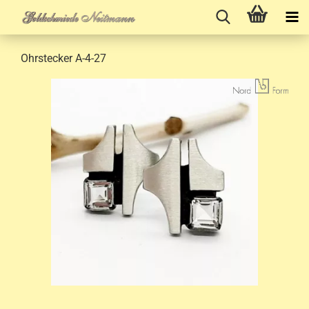
Ohrstecker A-4-27