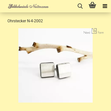
Ohrstecker N-4-2002