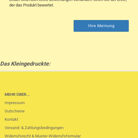
der das Produkt bewertet.
Ihre Meinung
Das Kleingedruckte:
MEHR ÜBER...
Impressum
Gutscheine
Kontakt
Versand- & Zahlungsbedingungen
Widerrufsrecht & Muster-Widerrufsformular