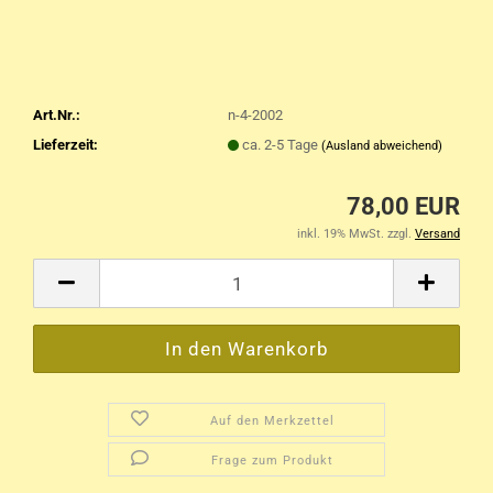
Art.Nr.:
n-4-2002
Lieferzeit:
ca. 2-5 Tage
(Ausland abweichend)
78,00 EUR
inkl. 19% MwSt. zzgl.
Versand
Auf den Merkzettel
Frage zum Produkt