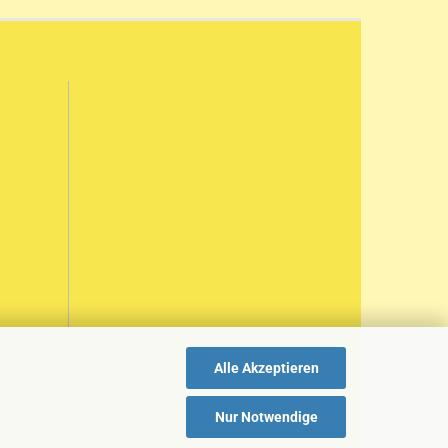
Alle Akzeptieren
Nur Notwendige