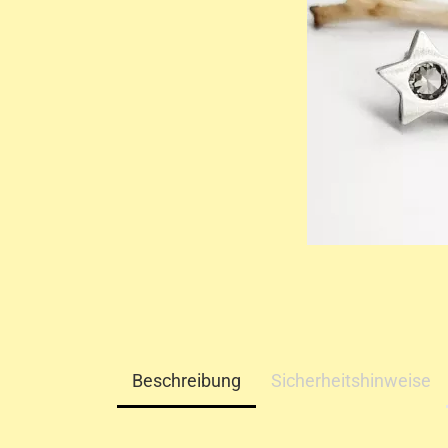
Beschreibung
Sicherheitshinweise