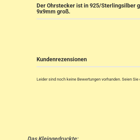
Der Ohrstecker ist in 925/Sterlingsilber g
9x9mm groß.
Kundenrezensionen
Leider sind noch keine Bewertungen vorhanden. Seien Sie d
Das Kleingedruckte: