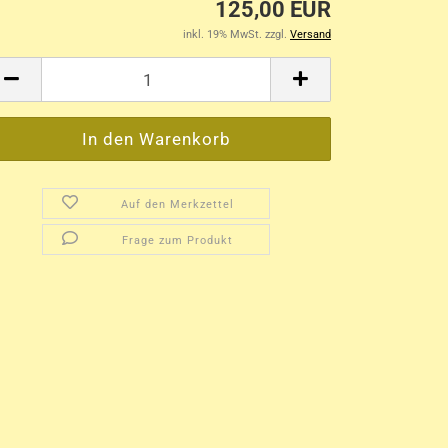
125,00 EUR
inkl. 19% MwSt. zzgl.
Versand
Auf den Merkzettel
Frage zum Produkt