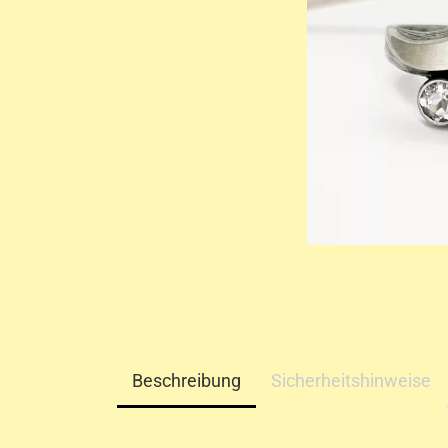
Beschreibung
Sicherheitshinweise