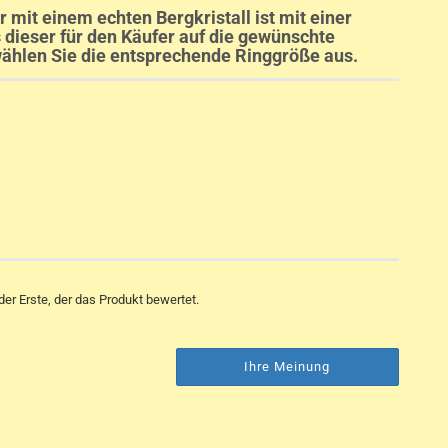
 mit einem echten Bergkristall ist mit einer
 dieser für den Käufer auf die gewünschte
wählen Sie die entsprechende Ringgröße aus.
er Erste, der das Produkt bewertet.
Ihre Meinung