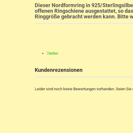
Dieser Nordformring in 925/Sterlingsilber
offenen Ringschiene ausgestattet, so das
Ringgröße gebracht werden kann. Bitte 
teilen
Kundenrezensionen
Leider sind noch keine Bewertungen vorhanden. Seien Sie d