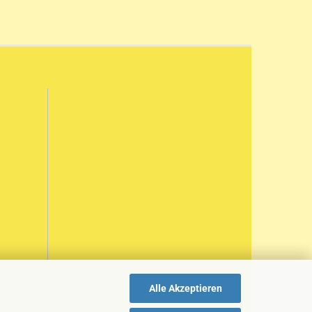
Alle Akzeptieren