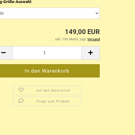
ng-Größe-Auswahl:
149,00 EUR
inkl. 19% MwSt. zzgl.
Versand
Auf den Merkzettel
Frage zum Produkt