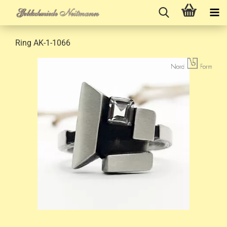
Ring AK-1-1066