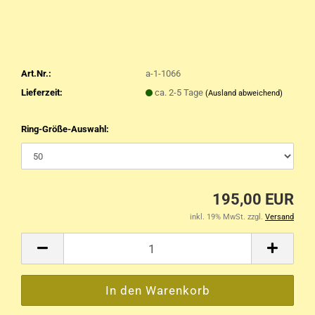
Art.Nr.:
a-1-1066
Lieferzeit:
ca. 2-5 Tage
(Ausland abweichend)
Ring-Größe-Auswahl:
195,00 EUR
inkl. 19% MwSt. zzgl.
Versand