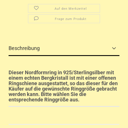
Auf den Merkzettel
Frage zum Produkt
Beschreibung
Dieser Nordformring in 925/Sterlingsilber mit
einem echten Bergkristall ist mit einer offenen
Ringschiene ausgestattet, so das dieser für den
Käufer auf die gewünschte Ringgröße gebracht
werden kann. Bitte wählen Sie die
entsprechende Ringgröße aus.