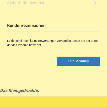
Sicherheitshinweise
Kundenrezensionen
Leider sind noch keine Bewertungen vorhanden. Seien Sie der Erste,
der das Produkt bewertet.
Ihre Meinung
Das Kleingedruckte: