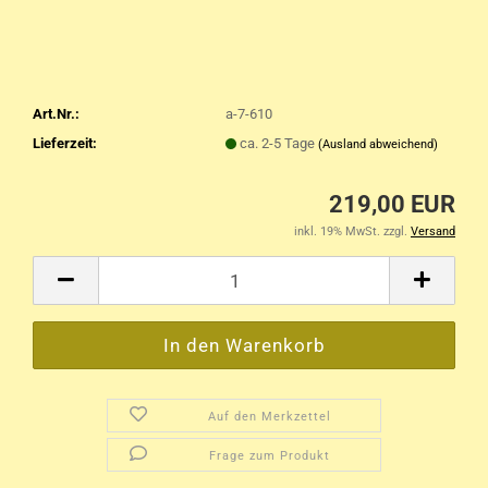
Art.Nr.:
a-7-610
Lieferzeit:
ca. 2-5 Tage
(Ausland abweichend)
219,00 EUR
inkl. 19% MwSt. zzgl.
Versand
Auf den Merkzettel
Frage zum Produkt