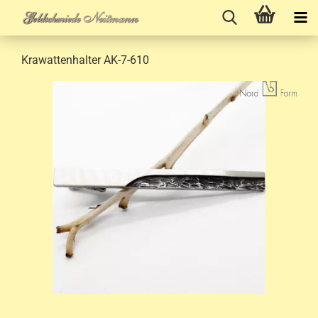
Krawattenhalter AK-7-610