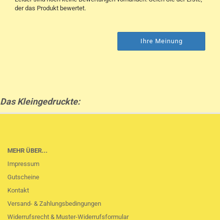
der das Produkt bewertet.
Ihre Meinung
Das Kleingedruckte:
MEHR ÜBER...
Impressum
Gutscheine
Kontakt
Versand- & Zahlungsbedingungen
Widerrufsrecht & Muster-Widerrufsformular