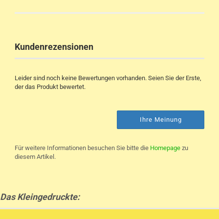
Kundenrezensionen
Leider sind noch keine Bewertungen vorhanden. Seien Sie der Erste,
der das Produkt bewertet.
Ihre Meinung
Für weitere Informationen besuchen Sie bitte die
Homepage
zu
diesem Artikel.
Das Kleingedruckte: