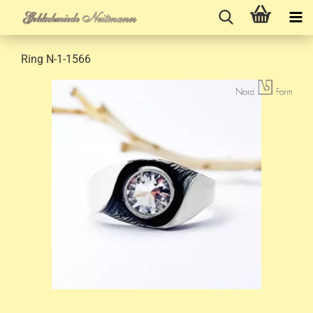
Ring N-1-1566