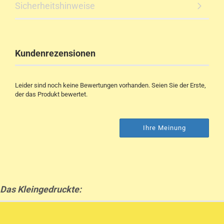
Sicherheitshinweise
Kundenrezensionen
Leider sind noch keine Bewertungen vorhanden. Seien Sie der Erste,
der das Produkt bewertet.
Ihre Meinung
Das Kleingedruckte: