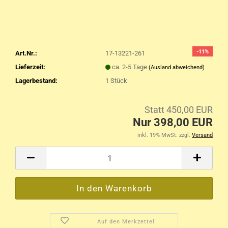
-11%
Art.Nr.:
17-13221-261
Lieferzeit:
ca. 2-5 Tage
(Ausland abweichend)
Lagerbestand:
1
Stück
Statt 450,00 EUR
Nur 398,00 EUR
inkl. 19% MwSt. zzgl.
Versand
Auf den Merkzettel