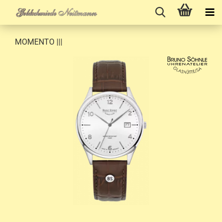
MOMENTO |||