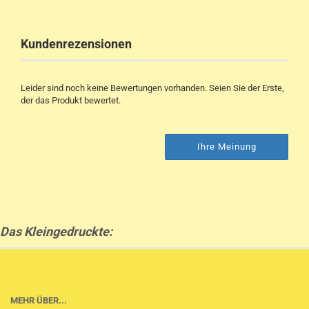
Kundenrezensionen
Leider sind noch keine Bewertungen vorhanden. Seien Sie der Erste,
der das Produkt bewertet.
Ihre Meinung
Das Kleingedruckte:
MEHR ÜBER...