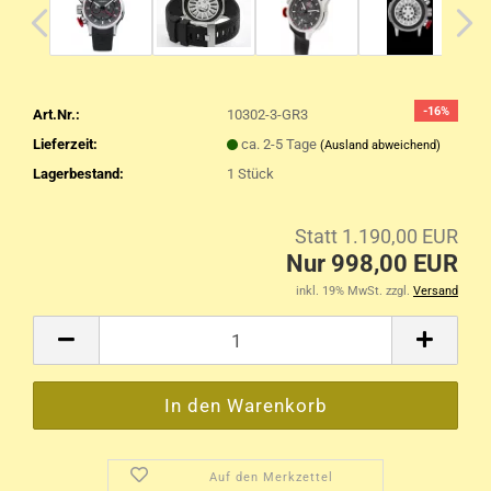
-16%
Art.Nr.:
10302-3-GR3
Lieferzeit:
ca. 2-5 Tage
(Ausland abweichend)
Lagerbestand:
1
Stück
Statt 1.190,00 EUR
Nur 998,00 EUR
inkl. 19% MwSt. zzgl.
Versand
Auf den Merkzettel