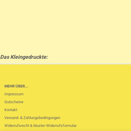
Das Kleingedruckte:
MEHR ÜBER...
Impressum
Gutscheine
Kontakt
Versand- & Zahlungsbedingungen
Widerrufsrecht & Muster-Widerrufsformular