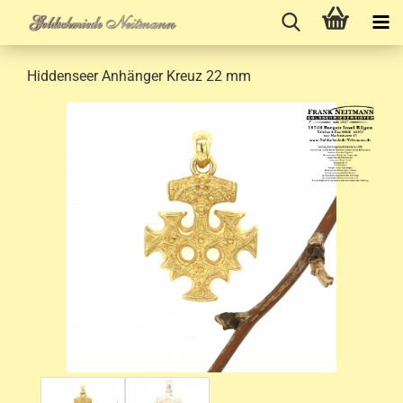
Hiddenseer Anhänger Kreuz 22 mm