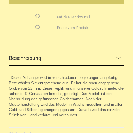
Auf den Merkzettel
Frage zum Produkt
Beschreibung
Dieser Anhänger wird in verschiedenen Legierungen angefertigt.
Bitte wählen Sie entsprechend aus. Er hat die oben angegebene
Größe von 22 mm. Diese Replik wird in unserer Goldschmiede, die
schon in 6. Genaration besteht, gefertigt. Das Modell ist eine
Nachbildung des gefundenen Goldschatzes. Nach der
Musterherstellung wird das Modell in Wachs modelliert und in allen
Gold- und Silber-legierungen gegossen. Danach wird das einzelne
Stück von Hand verlötet und versäubert.