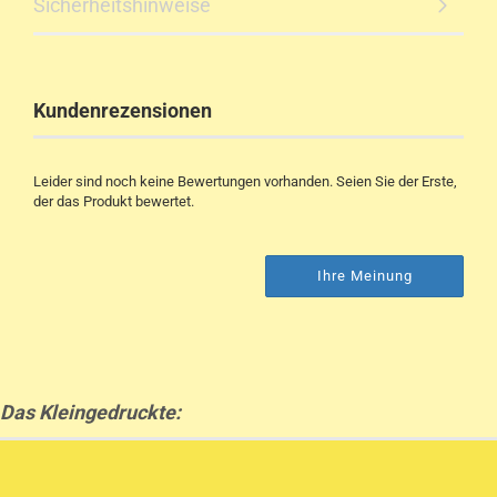
Sicherheitshinweise
Kundenrezensionen
Leider sind noch keine Bewertungen vorhanden. Seien Sie der Erste,
der das Produkt bewertet.
Ihre Meinung
Das Kleingedruckte: