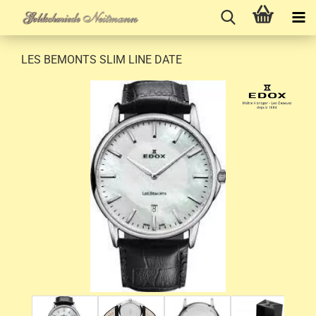
LES BEMONTS SLIM LINE DATE