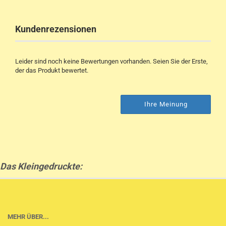
Kundenrezensionen
Leider sind noch keine Bewertungen vorhanden. Seien Sie der Erste,
der das Produkt bewertet.
Ihre Meinung
Das Kleingedruckte:
MEHR ÜBER...