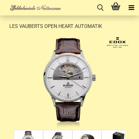
LES VAUBERTS OPEN HEART AUTOMATIK