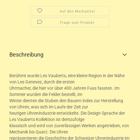
Auf den Merkzettel
Frage zum Produkt
Beschreibung
Berühmt wurde Les Vauberts, eine kleine Region in der Nähe
von Les Genevez, durch die ersten
Uhrmacher, die hier vor über 400 Jahren Fuss fassten. Im
Sommer wurden die Felder bestellt, im
Winter dienten die Stuben den Bauern indes zur Herstellung
von Uhren, was sich im Laufe der Zeit zur
heutigen Uhrenindustrie entwickelte. Die Design-Sprache der
Les Vauberts Kollektion ist demzufolge
klassisch und wird von zuverlässigen Werken angetrieben, von
Mechanik bis Quarz. Die Uhren
repräsentieren die Geschichte der Schweizer Uhrenindustrie im