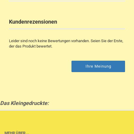
Kundenrezensionen
Leider sind noch keine Bewertungen vorhanden. Seien Sie der Erste,
der das Produkt bewertet.
Ihre Meinung
Das Kleingedruckte:
MEHR ÜBER...