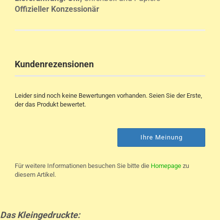
Offizieller Konzessionär
Kundenrezensionen
Leider sind noch keine Bewertungen vorhanden. Seien Sie der Erste,
der das Produkt bewertet.
Ihre Meinung
Für weitere Informationen besuchen Sie bitte die
Homepage
zu
diesem Artikel.
Das Kleingedruckte: