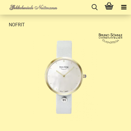
NOFRIT