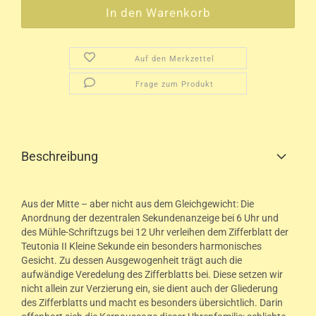
Auf den Merkzettel
Frage zum Produkt
Beschreibung
Aus der Mitte – aber nicht aus dem Gleichgewicht: Die
Anordnung der dezentralen Sekundenanzeige bei 6 Uhr und
des Mühle-Schriftzugs bei 12 Uhr verleihen dem Zifferblatt der
Teutonia II Kleine Sekunde ein besonders harmonisches
Gesicht. Zu dessen Ausgewogenheit trägt auch die
aufwändige Veredelung des Zifferblatts bei. Diese setzen wir
nicht allein zur Verzierung ein, sie dient auch der Gliederung
des Zifferblatts und macht es besonders übersichtlich. Darin