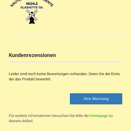
Kundenrezensionen
Leider sind noch keine Bewertungen vorhanden. Seien Sie der Erste,
der das Produkt bewertet.
Ihre Meinung
Für weitere Informationen besuchen Sie bitte die
Homepage
zu
diesem Artikel.