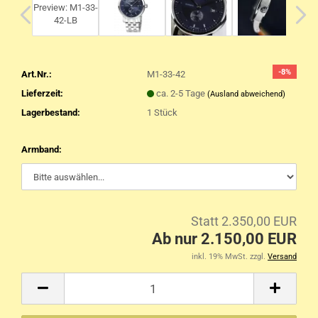
-8%
Art.Nr.:
M1-33-42
Lieferzeit:
ca. 2-5 Tage
(Ausland abweichend)
Lagerbestand:
1
Stück
Armband:
Statt 2.350,00 EUR
Ab nur 2.150,00 EUR
inkl. 19% MwSt. zzgl.
Versand