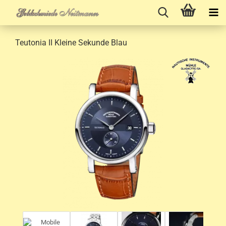
Teutonia II Kleine Sekunde Blau