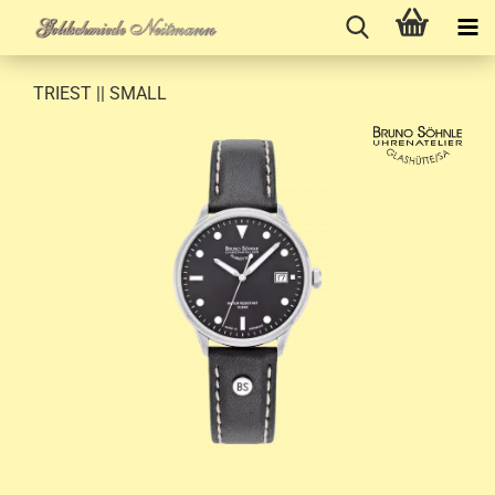
TRIEST || SMALL